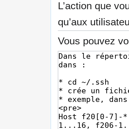
L’action que vo
qu’aux utilisate
Vous pouvez voi