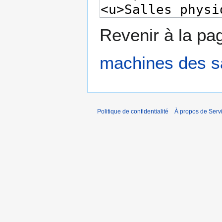
Revenir à la p
machines des s
Politique de confidentialité
À propos de Servic