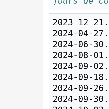
jours de co
2023-12-21.
2024-04-27.
2024-06-30.
2024-08-01.
2024-09-02.
2024-09-18.
2024-09-26.
2024-09-30.