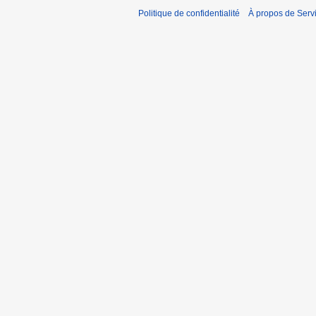
Politique de confidentialité
À propos de Servic