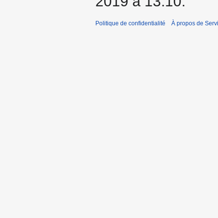
2019 à 13:10.
Politique de confidentialité
À propos de Servic