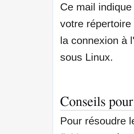
Ce mail indique
votre répertoire
la connexion à l
sous Linux.
Conseils pour
Pour résoudre l